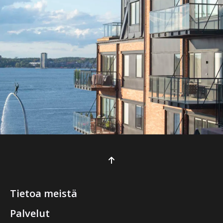
Tietoa meistä
Palvelut