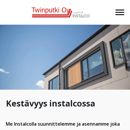
Kestävyys instalcossa
Me Instalcolla suunnittelemme ja asennamme joka