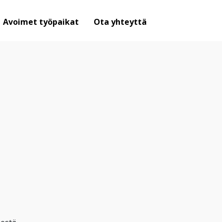
Avoimet työpaikat
Ota yhteyttä